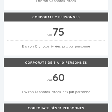
Environ 30 photos livrées
CORPORATE 2 PERSONNES
75
CHF
Environ 15 photos livrées, prix par parsonne
CORPORATE DE 3 À 10 PERSONNES
60
CHF
Environ 10 photos livrées, prix par parsonne
CORPORATE DÈS 11 PERSONNES