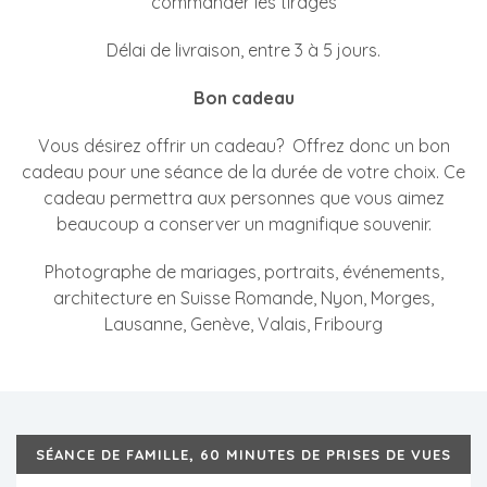
commander les tirages
Délai de livraison, entre 3 à 5 jours.
Bon cadeau
Vous désirez offrir un cadeau? Offrez donc un bon
cadeau pour une séance de la durée de votre choix. Ce
cadeau permettra aux personnes que vous aimez
beaucoup a conserver un magnifique souvenir.
Photographe de mariages, portraits, événements,
architecture en Suisse Romande, Nyon, Morges,
Lausanne, Genève, Valais, Fribourg
SÉANCE DE FAMILLE, 60 MINUTES DE PRISES DE VUES