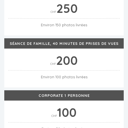
250
CHF
Environ 150 photos livrées
SÉANCE DE FAMILLE, 40 MINUTES DE PRISES DE VUES
200
CHF
Environ 100 photos livrées
CORPORATE 1 PERSONNE
100
CHF