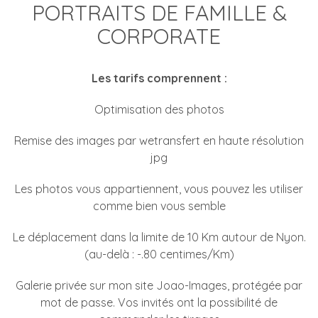
PORTRAITS DE FAMILLE &
CORPORATE
Les tarifs comprennent :
Optimisation des photos
Remise des images par wetransfert en haute résolution
jpg
Les photos vous appartiennent, vous pouvez les utiliser
comme bien vous semble
Le déplacement dans la limite de 10 Km autour de Nyon.
(au-delà : -.80 centimes/Km)
Galerie privée sur mon site Joao-Images, protégée par
mot de passe. Vos invités ont la possibilité de