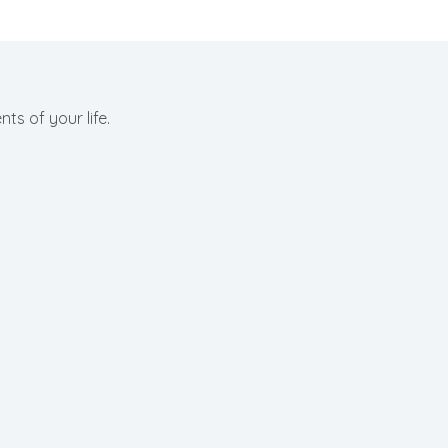
ts of your life.