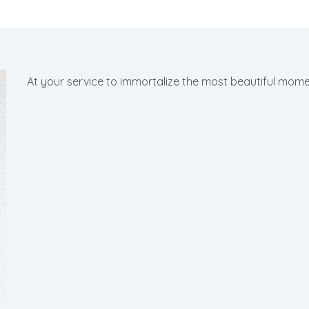
At your service to immortalize the most beautiful momen